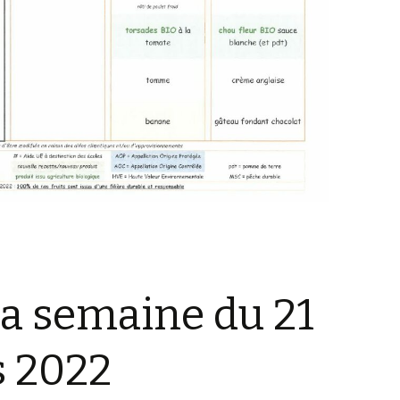
a semaine du 21
s 2022