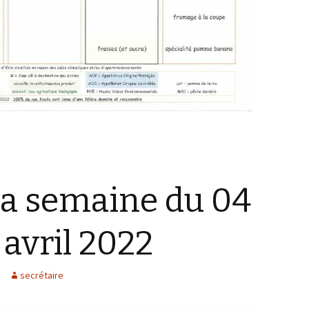
la semaine du 04
 avril 2022
secrétaire