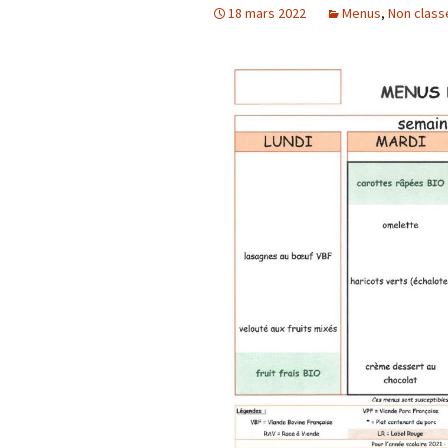
18 mars 2022
Menus
,
Non class