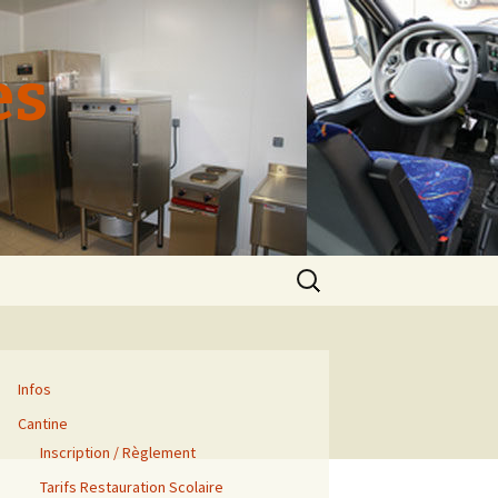
es
Rechercher :
Infos
Cantine
Inscription / Règlement
Tarifs Restauration Scolaire