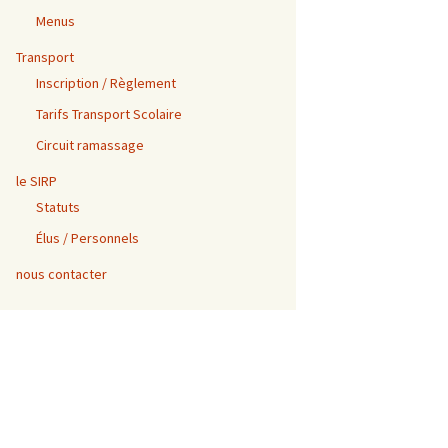
Menus
Transport
Inscription / Règlement
Tarifs Transport Scolaire
Circuit ramassage
le SIRP
Statuts
Élus / Personnels
nous contacter