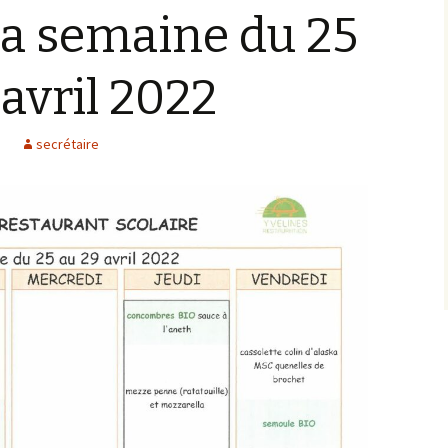
la semaine du 25
 avril 2022
secrétaire